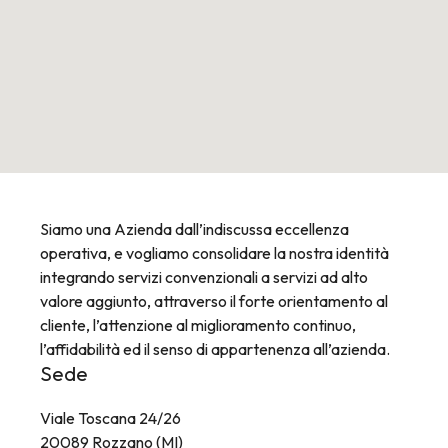
Siamo una Azienda dall’indiscussa eccellenza
operativa, e vogliamo consolidare la nostra identità
integrando servizi convenzionali a servizi ad alto
valore aggiunto, attraverso il forte orientamento al
cliente, l’attenzione al miglioramento continuo,
l’affidabilità ed il senso di appartenenza all’azienda.
Sede
Viale Toscana 24/26
20089 Rozzano (MI)