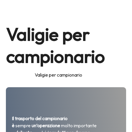
Valigie per
campionario
Home
Prodotti
Valigie per campionario
Il trasporto del campionario
è
sempre
un’operazione
molto importante