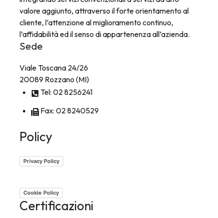
valore aggiunto, attraverso il forte orientamento al
cliente, l’attenzione al miglioramento continuo,
l’affidabilità ed il senso di appartenenza all’azienda.
Sede
Viale Toscana 24/26
20089 Rozzano (MI)
Tel: 02 8256241
Fax: 02 8240529
Policy
Privacy Policy
Cookie Policy
Certificazioni