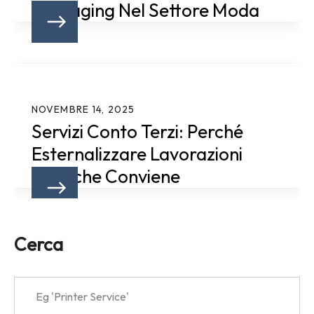
Packaging Nel Settore Moda
NOVEMBRE 14, 2025
Servizi Conto Terzi: Perché
Esternalizzare Lavorazioni
Tecniche Conviene
Cerca