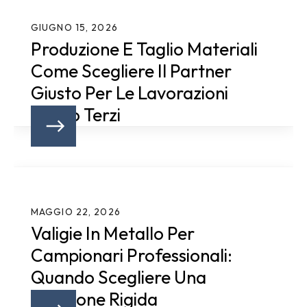
GIUGNO 15, 2026
Produzione E Taglio Materiali
Come Scegliere Il Partner
Giusto Per Le Lavorazioni
Conto Terzi
MAGGIO 22, 2026
Valigie In Metallo Per
Campionari Professionali:
Quando Scegliere Una
Soluzione Rigida