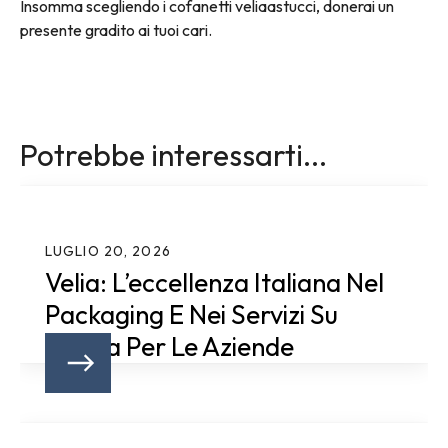
Insomma scegliendo i cofanetti veliaastucci, donerai un
presente gradito ai tuoi cari.
Potrebbe interessarti...
LUGLIO 20, 2026
Velia: L’eccellenza Italiana Nel
Packaging E Nei Servizi Su
Misura Per Le Aziende