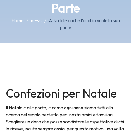
Parte
Home
news
A Natale anche l’occhio vuole la sua
parte
Confezioni per Natale
Il Natale è alle porte, e come ogni anno siamo tutti alla
ricerca del regalo perfetto per i nostri amici e familiari.
Scegliere un dono che possa soddisfare le aspettative di chi
lo riceve, incute sempre ansia, per questo motivo, una volta