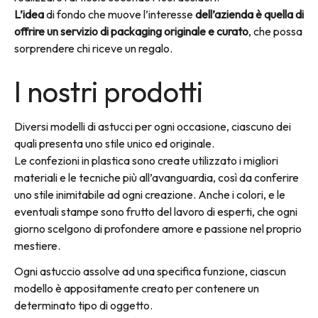
L’idea
di fondo che muove l’interesse
dell’azienda è quella di
offrire un servizio di packaging originale e curato
, che possa
sorprendere chi riceve un regalo.
I nostri prodotti
Diversi modelli di astucci per ogni occasione, ciascuno dei
quali presenta uno stile unico ed originale.
Le confezioni in plastica sono create utilizzato i migliori
materiali e le tecniche più all’avanguardia, così da conferire
uno stile inimitabile ad ogni creazione. Anche i colori, e le
eventuali stampe sono frutto del lavoro di esperti, che ogni
giorno scelgono di profondere amore e passione nel proprio
mestiere.
Ogni astuccio assolve ad una specifica funzione, ciascun
modello è appositamente creato per contenere un
determinato tipo di oggetto.