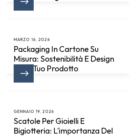
MARZO 16, 2026
Packaging In Cartone Su
Misura: Sostenibilità E Design
Per Il Tuo Prodotto
GENNAIO 19, 2026
Scatole Per Gioielli E
Bigiotteria: L’importanza Del