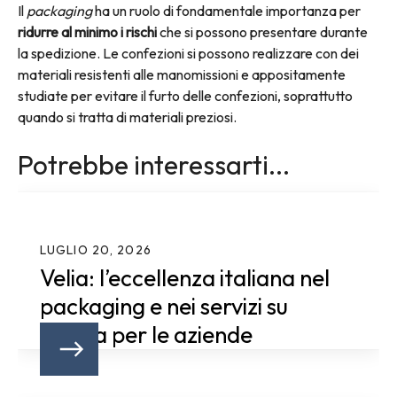
Il
packaging
ha un ruolo di fondamentale importanza per
ridurre al minimo i rischi
che si possono presentare durante
la spedizione. Le confezioni si possono realizzare con dei
materiali resistenti alle manomissioni e appositamente
studiate per evitare il furto delle confezioni, soprattutto
quando si tratta di materiali preziosi.
Potrebbe interessarti...
LUGLIO 20, 2026
Velia: l’eccellenza italiana nel
packaging e nei servizi su
misura per le aziende