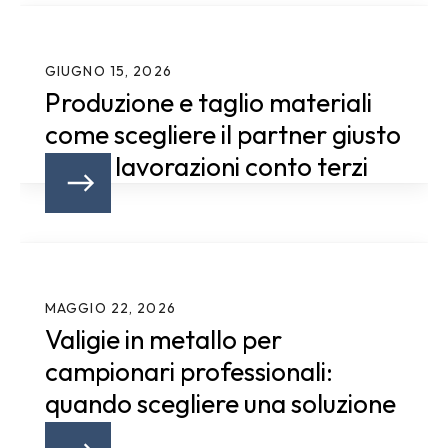
GIUGNO 15, 2026
Produzione e taglio materiali
come scegliere il partner giusto
per le lavorazioni conto terzi
MAGGIO 22, 2026
Valigie in metallo per
campionari professionali:
quando scegliere una soluzione
rigida