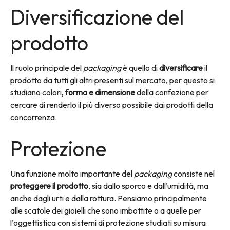
Diversificazione del
prodotto
Il ruolo principale del
packaging
è quello di
diversificare
il
prodotto da tutti gli altri presenti sul mercato, per questo si
studiano colori,
forma e dimensione
della confezione per
cercare di renderlo il più diverso possibile dai prodotti della
concorrenza.
Protezione
Una funzione molto importante del
packaging
consiste nel
proteggere il prodotto
, sia dallo sporco e dall’umidità, ma
anche dagli urti e dalla rottura. Pensiamo principalmente
alle scatole dei gioielli che sono imbottite o a quelle per
l’oggettistica con sistemi di protezione studiati su misura.