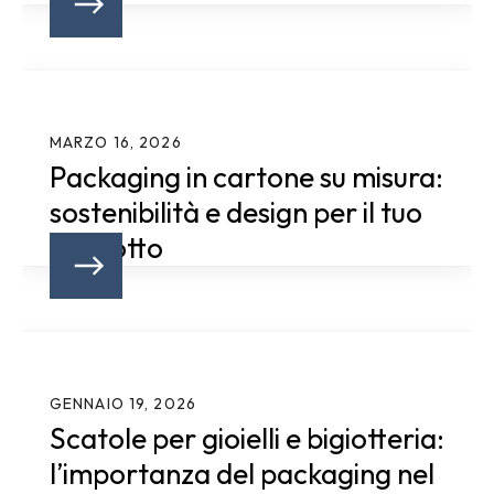
MARZO 16, 2026
Packaging in cartone su misura:
sostenibilità e design per il tuo
prodotto
GENNAIO 19, 2026
Scatole per gioielli e bigiotteria:
l’importanza del packaging nel