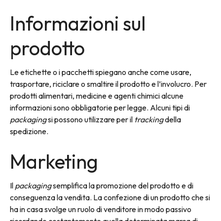
Informazioni sul
prodotto
Le etichette o i pacchetti spiegano anche come usare,
trasportare, riciclare o smaltire il prodotto e l’involucro. Per
prodotti alimentari, medicine e agenti chimici alcune
informazioni sono obbligatorie per legge. Alcuni tipi di
packaging
si possono utilizzare per il
tracking
della
spedizione.
Marketing
Il
packaging
semplifica la promozione del prodotto e di
conseguenza la vendita. La confezione di un prodotto che si
ha in casa svolge un ruolo di venditore in modo passivo