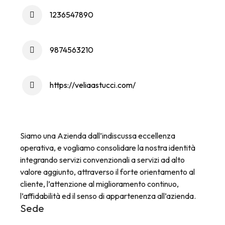
1236547890
9874563210
https://veliaastucci.com/
Siamo una Azienda dall’indiscussa eccellenza
operativa, e vogliamo consolidare la nostra identità
integrando servizi convenzionali a servizi ad alto
valore aggiunto, attraverso il forte orientamento al
cliente, l’attenzione al miglioramento continuo,
l’affidabilità ed il senso di appartenenza all’azienda.
Sede