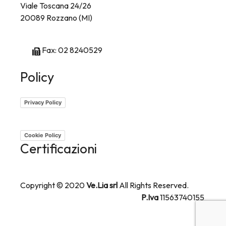
Viale Toscana 24/26
20089 Rozzano (MI)
Tel: 02 8256241
Fax: 02 8240529
Policy
Privacy Policy
Cookie Policy
Certificazioni
Copyright © 2020
Ve.Lia srl
All Rights Reserved.
P.Iva
11563740155